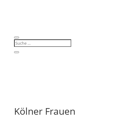
Kölner Frauen