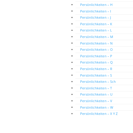
Persönlichkeiten – H
Persönlichkeiten – I
Persönlichkeiten – J
Persönlichkeiten – K
Persönlichkeiten – L
Persönlichkeiten – M
Persönlichkeiten – N
Persönlichkeiten – O
Persönlichkeiten – P
Persönlichkeiten – Q
Persönlichkeiten – R
Persönlichkeiten – S
Persönlichkeiten – Sch
Persönlichkeiten – T
Persönlichkeiten – U
Persönlichkeiten – V
Persönlichkeiten – W
Persönlichkeiten – X Y Z