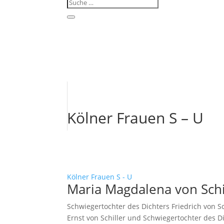
Kölner Frauen S – U
Kölner Frauen S - U
Maria Magdalena von Schi
Schwiegertochter des Dichters Friedrich von Sc
Ernst von Schiller und Schwiegertochter des Dic