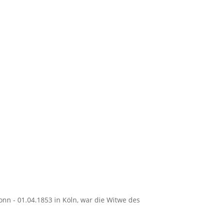
onn - 01.04.1853 in Köln, war die Witwe des