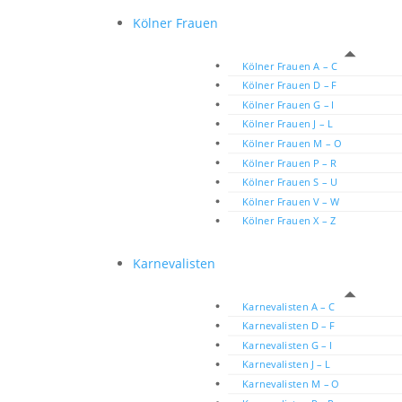
Kölner Frauen
Kölner Frauen A – C
Kölner Frauen D – F
Kölner Frauen G – I
Kölner Frauen J – L
Kölner Frauen M – O
Kölner Frauen P – R
Kölner Frauen S – U
Kölner Frauen V – W
Kölner Frauen X – Z
Karnevalisten
Karnevalisten A – C
Karnevalisten D – F
Karnevalisten G – I
Karnevalisten J – L
Karnevalisten M – O