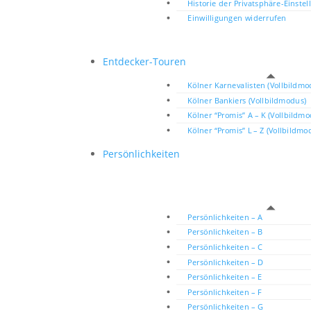
Historie der Privatsphäre-Einste
Einwilligungen widerrufen
Entdecker-Touren
Kölner Karnevalisten (Vollbildmo
Kölner Bankiers (Vollbildmodus)
Kölner “Promis” A – K (Vollbildm
Kölner “Promis” L – Z (Vollbildmo
Persönlichkeiten
Persönlichkeiten – A
Persönlichkeiten – B
Persönlichkeiten – C
Persönlichkeiten – D
Persönlichkeiten – E
Persönlichkeiten – F
Persönlichkeiten – G