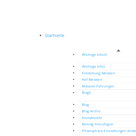
Startseite
Wichtige Infos
Wichtige Infos
Entstehung Melaten
Hof Melaten
Melaten Führungen
Blog
Blog
Blog Archiv
Kontaktseite
Beitrag hinzufügen
Privatsphäre-Einstellungen ände