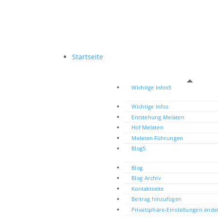
Startseite
Wichtige Infos
Wichtige Infos
Entstehung Melaten
Hof Melaten
Melaten Führungen
Blog
Blog
Blog Archiv
Kontaktseite
Beitrag hinzufügen
Privatsphäre-Einstellungen ände