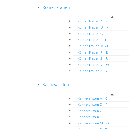
Kölner Frauen
Kölner Frauen A – C
Kölner Frauen D – F
Kölner Frauen G – I
Kölner Frauen J – L
Kölner Frauen M – O
Kölner Frauen P – R
Kölner Frauen S – U
Kölner Frauen V – W
Kölner Frauen X – Z
Karnevalisten
Karnevalisten A – C
Karnevalisten D – F
Karnevalisten G – I
Karnevalisten J – L
Karnevalisten M – O