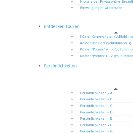
Historie der Privatsphäre-Einste
Einwilligungen widerrufen
Entdecker-Touren
Kölner Karnevalisten (Vollbildmo
Kölner Bankiers (Vollbildmodus)
Kölner “Promis” A – K (Vollbildm
Kölner “Promis” L – Z (Vollbildmo
Persönlichkeiten
Persönlichkeiten – A
Persönlichkeiten – B
Persönlichkeiten – C
Persönlichkeiten – D
Persönlichkeiten – E
Persönlichkeiten – F
Persönlichkeiten – G