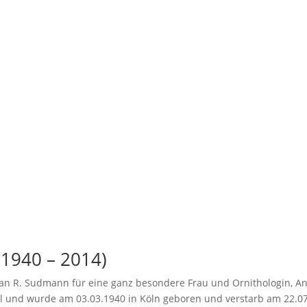
(1940 – 2014)
fan R. Sudmann für eine ganz besondere Frau und Ornithologin, An
 und wurde am 03.03.1940 in Köln geboren und verstarb am 22.07.