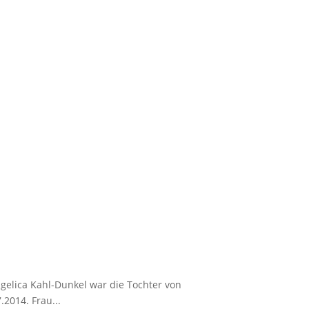
gelica Kahl-Dunkel war die Tochter von
2014. Frau...