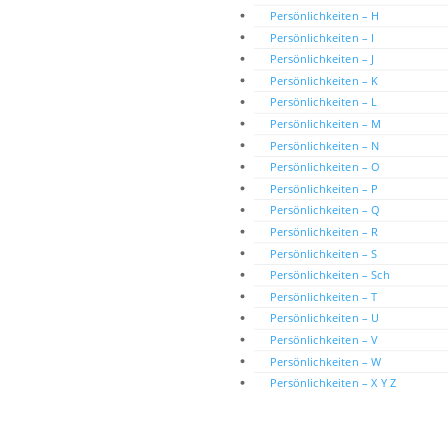
Persönlichkeiten – H
Persönlichkeiten – I
Persönlichkeiten – J
Persönlichkeiten – K
Persönlichkeiten – L
Persönlichkeiten – M
Persönlichkeiten – N
Persönlichkeiten – O
Persönlichkeiten – P
Persönlichkeiten – Q
Persönlichkeiten – R
Persönlichkeiten – S
Persönlichkeiten – Sch
Persönlichkeiten – T
Persönlichkeiten – U
Persönlichkeiten – V
Persönlichkeiten – W
Persönlichkeiten – X Y Z